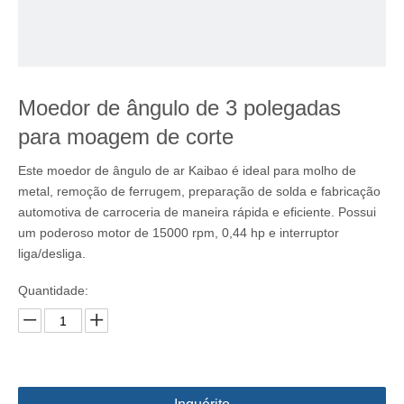
Moedor de ângulo de 3 polegadas
para moagem de corte
Este moedor de ângulo de ar Kaibao é ideal para molho de
metal, remoção de ferrugem, preparação de solda e fabricação
automotiva de carroceria de maneira rápida e eficiente. Possui
um poderoso motor de 15000 rpm, 0,44 hp e interruptor
liga/desliga.
Quantidade: