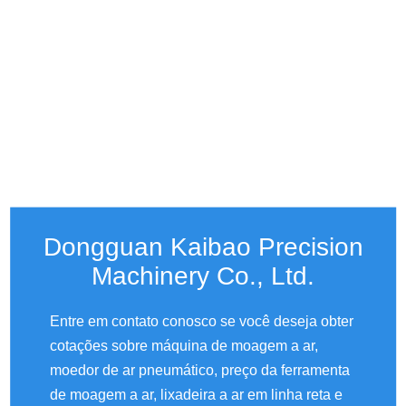
Dongguan Kaibao Precision
Machinery Co., Ltd.
Entre em contato conosco se você deseja obter
cotações sobre máquina de moagem a ar,
moedor de ar pneumático, preço da ferramenta
de moagem a ar, lixadeira a ar em linha reta e