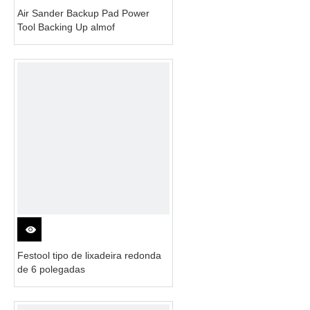
Air Sander Backup Pad Power
Tool Backing Up almof
Festool tipo de lixadeira redonda
de 6 polegadas