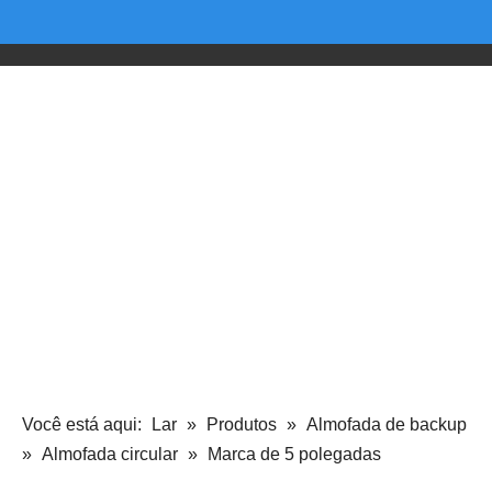
Você está aqui:
Lar
»
Produtos
»
Almofada de backup
»
Almofada circular
»
Marca de 5 polegadas