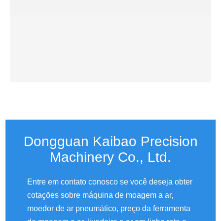
Dongguan Kaibao Precision
Machinery Co., Ltd.
Entre em contato conosco se você deseja obter
cotações sobre máquina de moagem a ar,
moedor de ar pneumático, preço da ferramenta