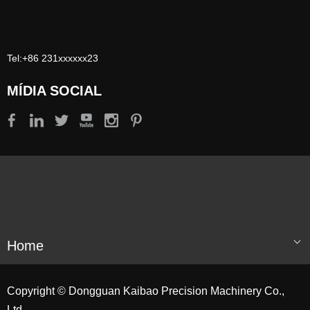
Tel:+86 231xxxxxx23
MÍDIA SOCIAL
Home
Copyright © Dongguan Kaibao Precision Machinery Co.,
Ltd.