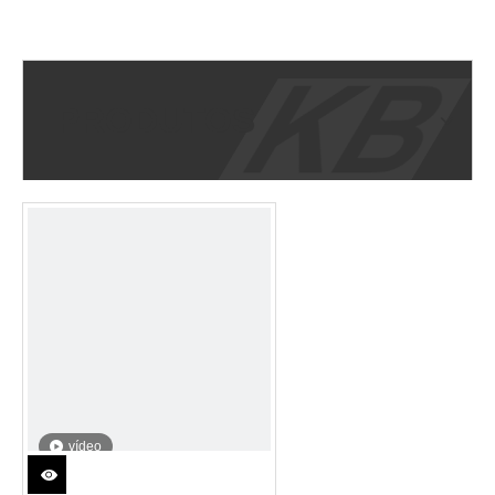
PRODUTOS
vídeo