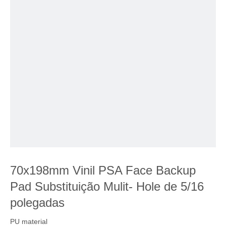
70x198mm Vinil PSA Face Backup
Pad Substituição Mulit- Hole de 5/16
polegadas
PU material